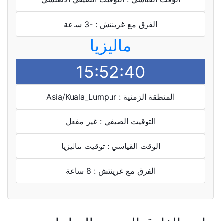
الفرق مع غرينتش : -3 ساعة
ماليزيا
15:52:40
المنطقة الزمنية : Asia/Kuala_Lumpur
التوقيت الصيفي : غير مفعل
الوقت القياسي : توقيت ماليزيا
الفرق مع غرينتش : 8 ساعة