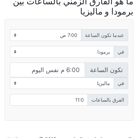
ما هو الفارق الزمني بالساعات بين
برمودا و ماليزيا
عندما تكون الساعة
في
تكون الساعة
في
الفرق بالساعات