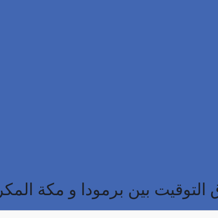
التوقيت بين برمودا و مكة المك