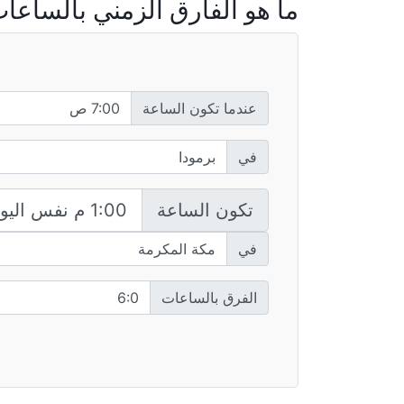
ما هو الفارق الزمني بالساعات
عندما تكون الساعة
في
تكون الساعة
في
الفرق بالساعات