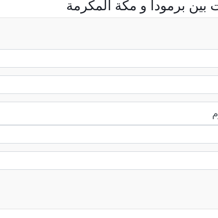
 بين برمودا و مكة المكرمة