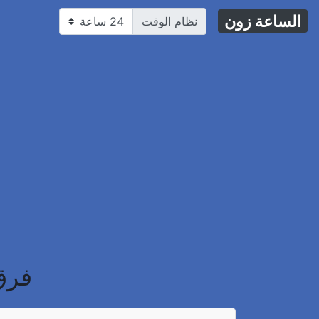
الساعة زون
نظام الوقت
فرق 