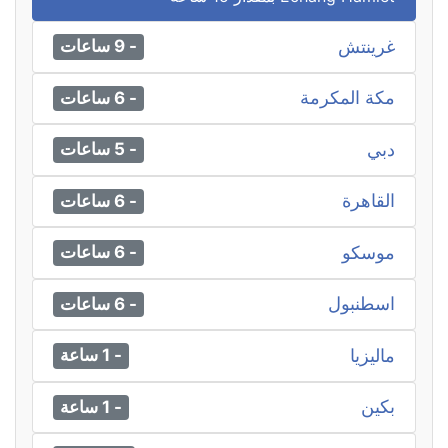
غرينتش
- 9 ساعات
مكة المكرمة
- 6 ساعات
دبي
- 5 ساعات
القاهرة
- 6 ساعات
موسكو
- 6 ساعات
اسطنبول
- 6 ساعات
ماليزيا
- 1 ساعة
بكين
- 1 ساعة