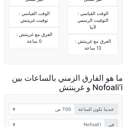
الوقت القياسي :
الوقت القياسي :
التوقيت الرسمي
توقيت غرينتش
لآبيا
الفرق مع غرينتش :
الفرق مع غرينتش :
0 ساعة
13 ساعة
ما هو الفارق الزمني بالساعات بين
Nofoali‘i و غرينتش
عندما تكون الساعة
في