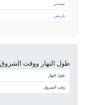
سيدني
باريس
طول النهار ووقت الشروق والغ
طول النهار
وقت الشروق