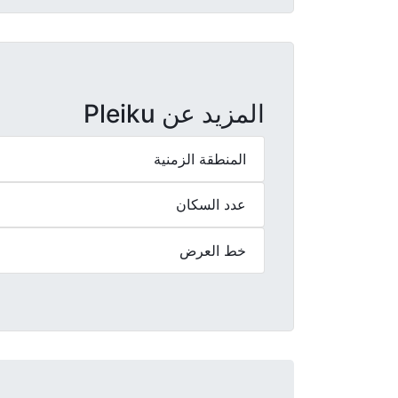
المزيد عن Pleiku
المنطقة الزمنية
عدد السكان
خط العرض