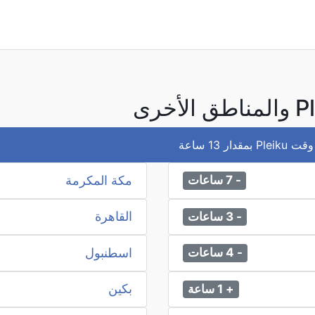
 13 ساعة
مكة المكرمة
- 7 ساعات
القاهرة
- 3 ساعات
اسطنبول
- 4 ساعات
بكين
+ 1 ساعة