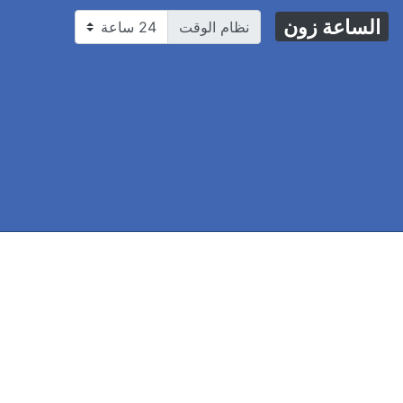
الساعة زون
نظام الوقت