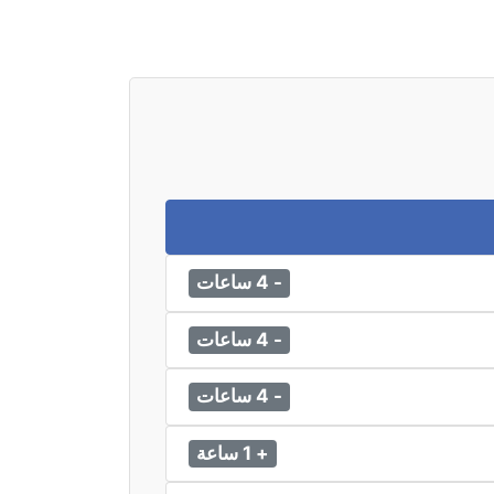
- 4 ساعات
- 4 ساعات
- 4 ساعات
+ 1 ساعة