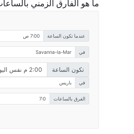
ما هو الفارق الزمني بالساعات بين avanna-la-Mar
عندما تكون الساعة
في
تكون الساعة
في
الفرق بالساعات