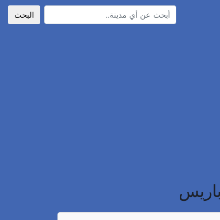
البحث