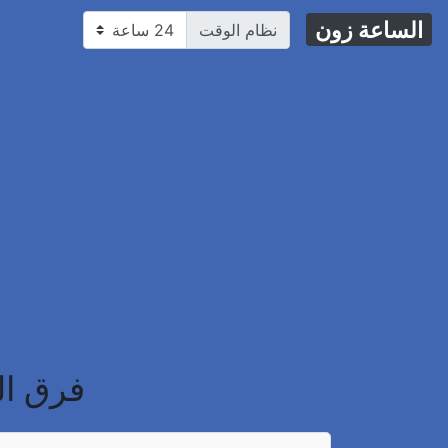
الساعة زون
نظام الوقت
فرق التوقيت بي