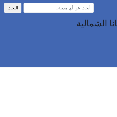
البحث