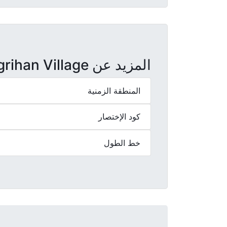
المزيد عن Agrihan Village
المنطقة الزمنية
كود الإختصار
خط الطول