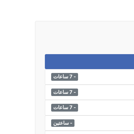
- 7 ساعات
- 7 ساعات
- 7 ساعات
- ساعتين