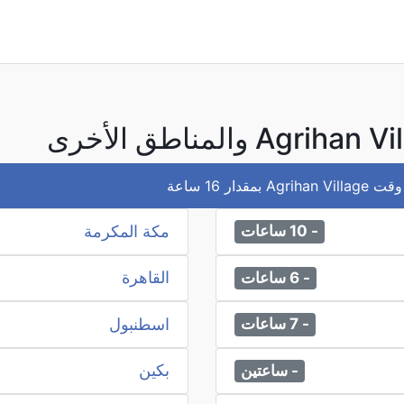
ر 16 ساعة
مكة المكرمة
- 10 ساعات
القاهرة
- 6 ساعات
اسطنبول
- 7 ساعات
بكين
- ساعتين