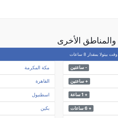
ا والمناطق الأخرى
تولا بمقدار 8 ساعات
مكة المكرمة
- ساعتين
القاهرة
+ ساعتين
اسطنبول
+ 1 ساعة
بكين
+ 6 ساعات