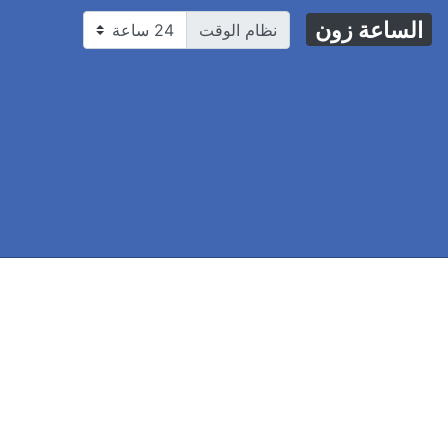
الساعة زون
نظام الوقت