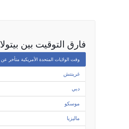
فارق التوقيت بين بيتول
وقت الولايات المتحدة الأمريكية متأخر عن وقت بي
غرينتش
دبي
موسكو
ماليزيا