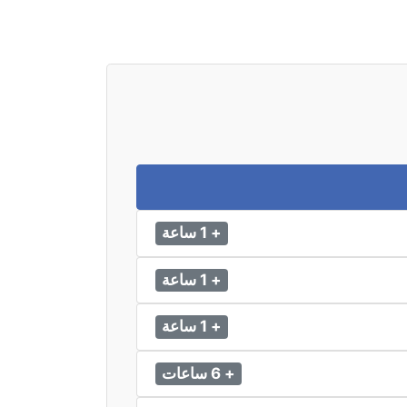
+ 1 ساعة
+ 1 ساعة
+ 1 ساعة
+ 6 ساعات