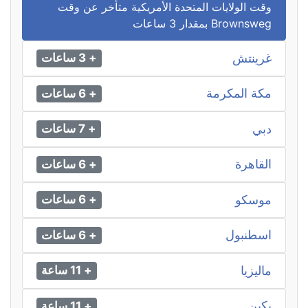
وقت الولايات المتحدة الأمريكية متأخر عن وقت
Brownsweg بمقدار 3 ساعات
غرينتش
+ 3 ساعات
مكة المكرمة
+ 6 ساعات
دبي
+ 7 ساعات
القاهرة
+ 6 ساعات
موسكو
+ 6 ساعات
اسطنبول
+ 6 ساعات
ماليزيا
+ 11 ساعة
بكين
+ 11 ساعة