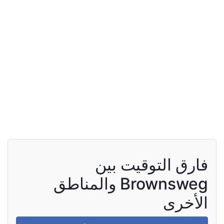
فارق التوقيت بين
Brownsweg والمناطق
الأخرى