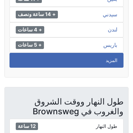
سيدني
+ 14 ساعة ونصف
لندن
+ 4 ساعات
باريس
+ 5 ساعات
المزيد
طول النهار ووقت الشروق
والغروب في Brownsweg
12 ساعة
طول النهار