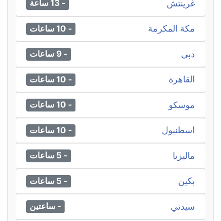
غرينتش
- 13 ساعة
مكة المكرمة
- 10 ساعات
دبي
- 9 ساعات
القاهرة
- 10 ساعات
موسكو
- 10 ساعات
اسطنبول
- 10 ساعات
ماليزيا
- 5 ساعات
بكين
- 5 ساعات
سيدني
- ساعتين