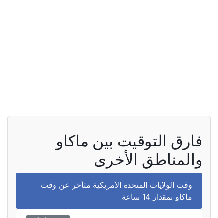
فارق التوقيت بين ماكاو
والمناطق الأخرى
وقت الولايات المتحدة الأمريكية متأخر عن وقت
ماكاو بمقدار 14 ساعة