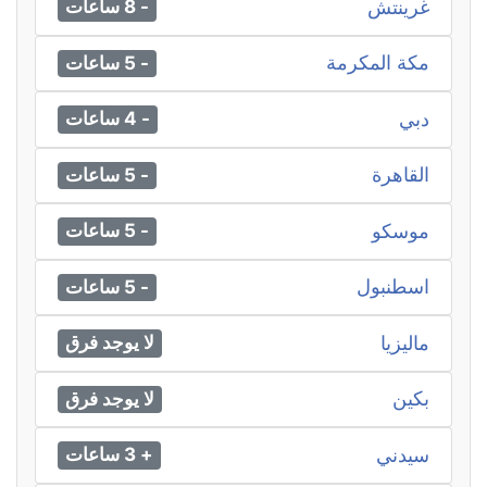
غرينتش
- 8 ساعات
مكة المكرمة
- 5 ساعات
دبي
- 4 ساعات
القاهرة
- 5 ساعات
موسكو
- 5 ساعات
اسطنبول
- 5 ساعات
ماليزيا
لا يوجد فرق
بكين
لا يوجد فرق
سيدني
+ 3 ساعات