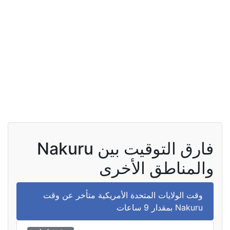
فارق التوقيت بين Nakuru
والمناطق الأخرى
وقت الولايات المتحدة الأمريكية متأخر عن وقت
Nakuru بمقدار 9 ساعات