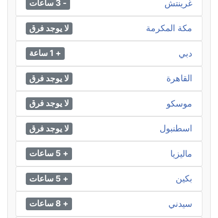
غرينتش
- 3 ساعات
مكة المكرمة
لا يوجد فرق
دبي
+ 1 ساعة
القاهرة
لا يوجد فرق
موسكو
لا يوجد فرق
اسطنبول
لا يوجد فرق
ماليزيا
+ 5 ساعات
بكين
+ 5 ساعات
سيدني
+ 8 ساعات