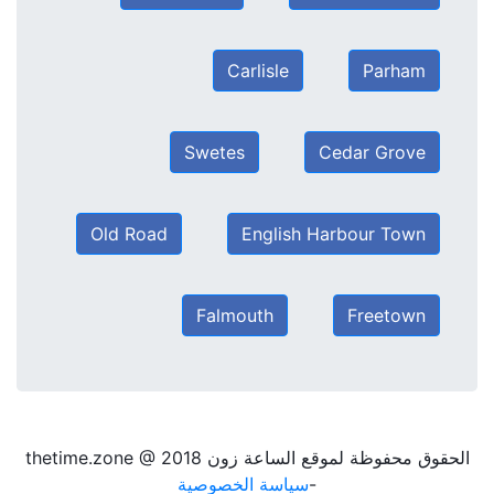
Carlisle
Parham
Swetes
Cedar Grove
Old Road
English Harbour Town
Falmouth
Freetown
الحقوق محفوظة لموقع الساعة زون thetime.zone @ 2018
-
سياسة الخصوصية