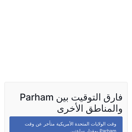
فارق التوقيت بين Parham
والمناطق الأخرى
وقت الولايات المتحدة الأمريكية متأخر عن وقت
Parham بمقدار ساعتين