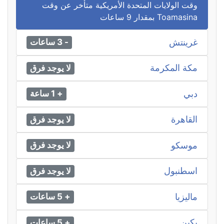
وقت الولايات المتحدة الأمريكية متأخر عن وقت
Toamasina بمقدار 9 ساعات
غرينتش
- 3 ساعات
مكة المكرمة
لا يوجد فرق
دبي
+ 1 ساعة
القاهرة
لا يوجد فرق
موسكو
لا يوجد فرق
اسطنبول
لا يوجد فرق
ماليزيا
+ 5 ساعات
بكين
+ 5 ساعات