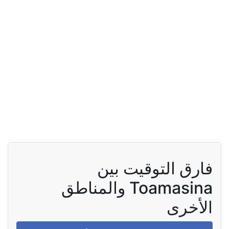
فارق التوقيت بين
Toamasina والمناطق
الأخرى