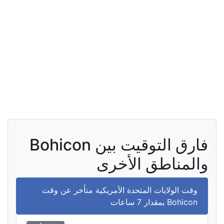
فارق التوقيت بين Bohicon
والمناطق الأخرى
وقت الولايات المتحدة الأمريكية متأخر عن وقت
Bohicon بمقدار 7 ساعات