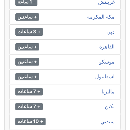
غرينتش
- 1 ساعة
مكة المكرمة
+ ساعتين
دبي
+ 3 ساعات
القاهرة
+ ساعتين
موسكو
+ ساعتين
اسطنبول
+ ساعتين
ماليزيا
+ 7 ساعات
بكين
+ 7 ساعات
سيدني
+ 10 ساعات