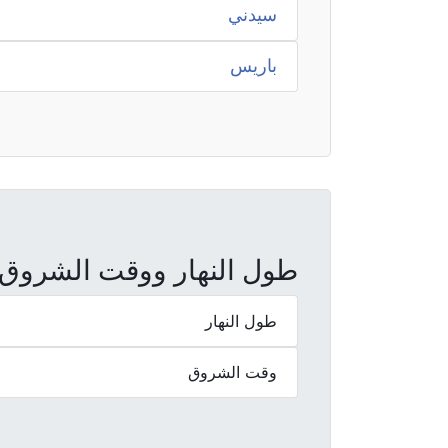
سيدني
باريس
طول النهار ووقت الشروق والغ
طول النهار
وقت الشروق