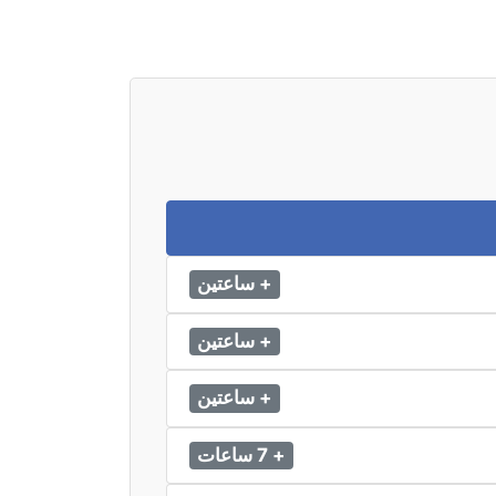
+ ساعتين
+ ساعتين
+ ساعتين
+ 7 ساعات