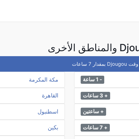
 7 ساعات
مكة المكرمة
- 1 ساعة
القاهرة
+ 3 ساعات
اسطنبول
+ ساعتين
بكين
+ 7 ساعات