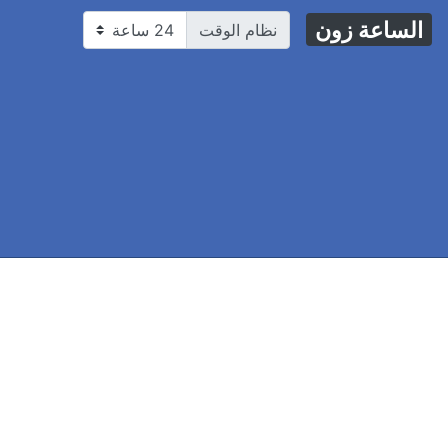
الساعة زون
نظام الوقت