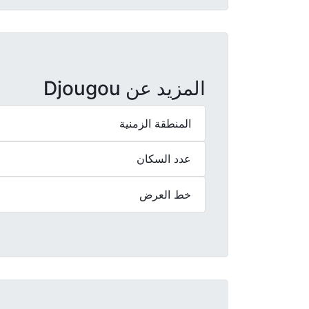
المزيد عن Djougou
المنطقة الزمنية
عدد السكان
خط العرض