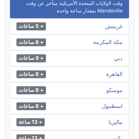
وقت الولايات المتحدة الأمريكية متأخر عن وقت
Mandeville بمقدار ساعة واحدة
غرينتش
+ 5 ساعات
مكة المكرمة
+ 8 ساعات
دبي
+ 9 ساعات
القاهرة
+ 8 ساعات
موسكو
+ 8 ساعات
اسطنبول
+ 8 ساعات
ماليزيا
+ 13 ساعة
بكين
+ 13 ساعة