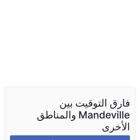
فارق التوقيت بين
Mandeville والمناطق
الأخرى