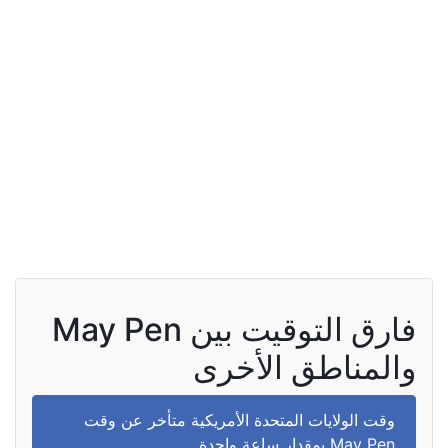
فارق التوقيت بين May Pen
والمناطق الأخرى
وقت الولايات المتحدة الأمريكية متأخر عن وقت
May Pen بمقدار ساعة واحدة