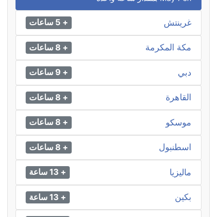
غرينتش
+ 5 ساعات
مكة المكرمة
+ 8 ساعات
دبي
+ 9 ساعات
القاهرة
+ 8 ساعات
موسكو
+ 8 ساعات
اسطنبول
+ 8 ساعات
ماليزيا
+ 13 ساعة
بكين
+ 13 ساعة