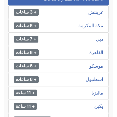
غرينتش
+ 3 ساعات
مكة المكرمة
+ 6 ساعات
دبي
+ 7 ساعات
القاهرة
+ 6 ساعات
موسكو
+ 6 ساعات
اسطنبول
+ 6 ساعات
ماليزيا
+ 11 ساعة
بكين
+ 11 ساعة