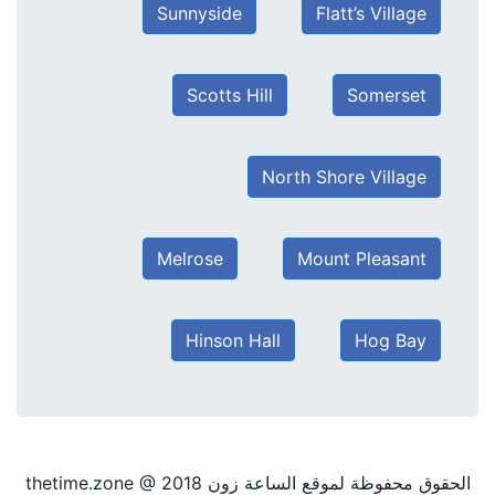
Sunnyside
Flatt’s Village
Scotts Hill
Somerset
North Shore Village
Melrose
Mount Pleasant
Hinson Hall
Hog Bay
الحقوق محفوظة لموقع الساعة زون thetime.zone @ 2018