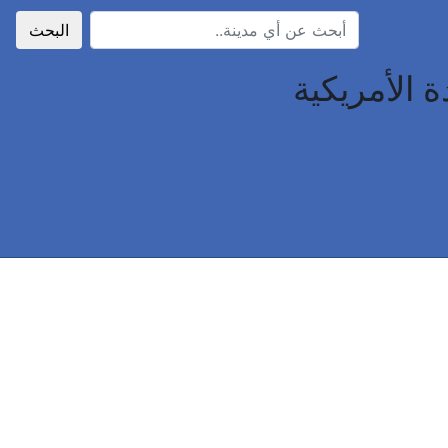
البحث