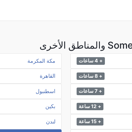
مكة المكرمة
+ 4 ساعات
القاهرة
+ 8 ساعات
اسطنبول
+ 7 ساعات
بكين
+ 12 ساعة
لندن
+ 15 ساعة