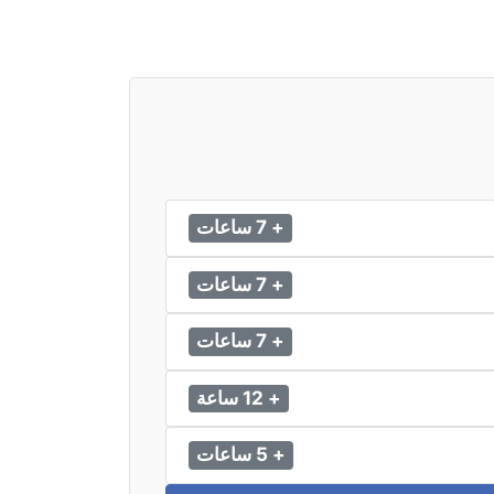
+ 7 ساعات
+ 7 ساعات
+ 7 ساعات
+ 12 ساعة
+ 5 ساعات