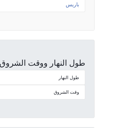
باريس
طول النهار ووقت الشروق والغر
طول النهار
وقت الشروق