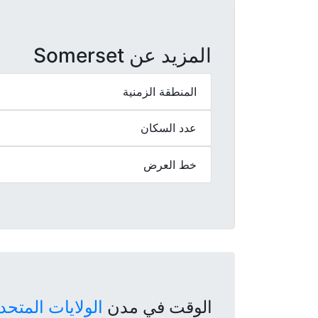
المزيد عن Somerset
المنطقة الزمنية
عدد السكان
خط العرض
الوقت في مدن
الولايات المتحد