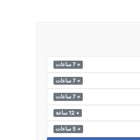
+ 7 ساعات
+ 7 ساعات
+ 7 ساعات
+ 12 ساعة
+ 5 ساعات