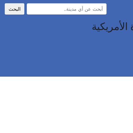
البحث