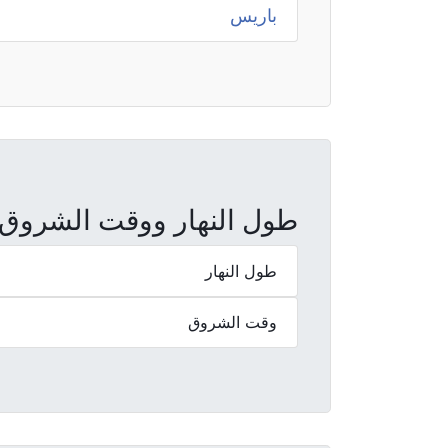
باريس
طول النهار ووقت الشروق والغ
طول النهار
وقت الشروق