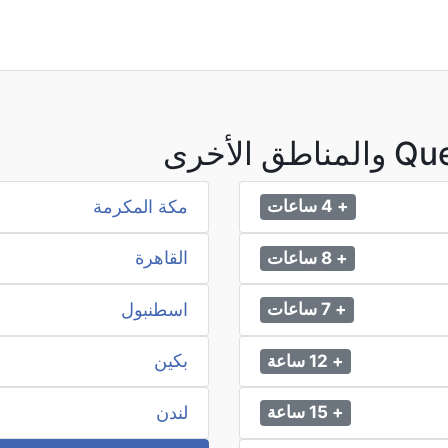
مكة المكرمة
+ 4 ساعات
القاهرة
+ 8 ساعات
اسطنبول
+ 7 ساعات
بكين
+ 12 ساعة
لندن
+ 15 ساعة