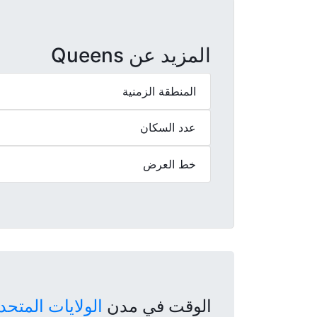
المزيد عن Queens
المنطقة الزمنية
عدد السكان
خط العرض
الوقت في مدن
الولايات المتحد