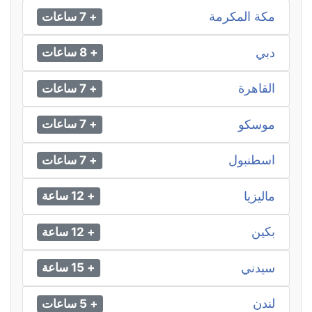
مكة المكرمة
+ 7 ساعات
دبي
+ 8 ساعات
القاهرة
+ 7 ساعات
موسكو
+ 7 ساعات
اسطنبول
+ 7 ساعات
ماليزيا
+ 12 ساعة
بكين
+ 12 ساعة
سيدني
+ 15 ساعة
لندن
+ 5 ساعات