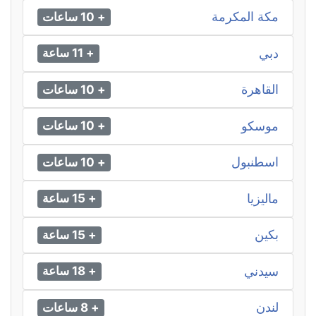
مكة المكرمة
+ 10 ساعات
دبي
+ 11 ساعة
القاهرة
+ 10 ساعات
موسكو
+ 10 ساعات
اسطنبول
+ 10 ساعات
ماليزيا
+ 15 ساعة
بكين
+ 15 ساعة
سيدني
+ 18 ساعة
لندن
+ 8 ساعات