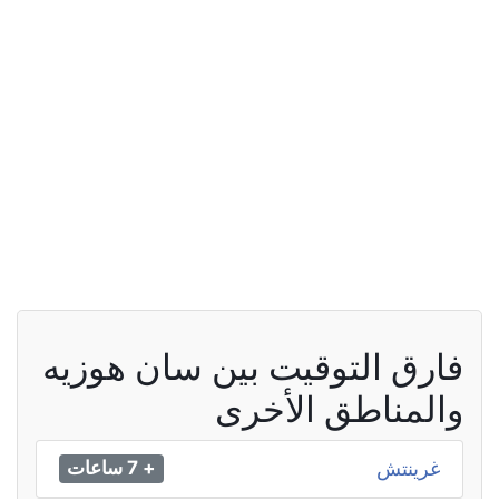
فارق التوقيت بين سان هوزيه
والمناطق الأخرى
غرينتش
+ 7 ساعات