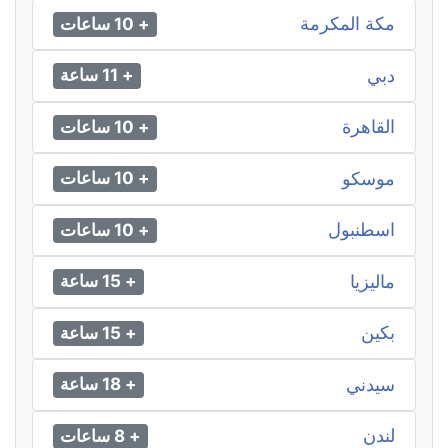
مكة المكرمة
+ 10 ساعات
دبي
+ 11 ساعة
القاهرة
+ 10 ساعات
موسكو
+ 10 ساعات
اسطنبول
+ 10 ساعات
ماليزيا
+ 15 ساعة
بكين
+ 15 ساعة
سيدني
+ 18 ساعة
لندن
+ 8 ساعات