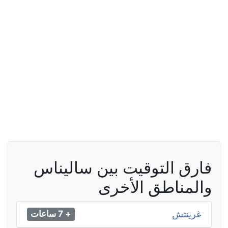
فارق التوقيت بين ساليناس
والمناطق الأخرى
غرينتش
+ 7 ساعات